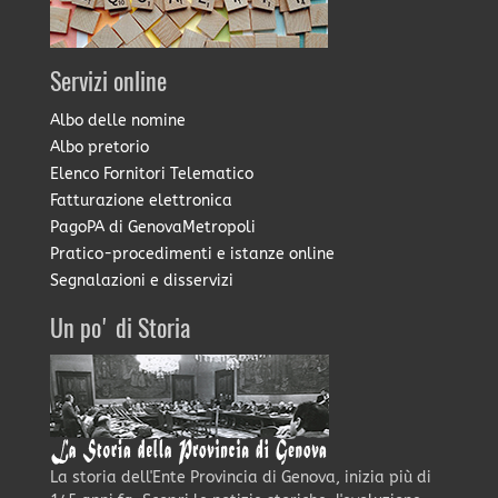
Servizi online
Albo delle nomine
Albo pretorio
Elenco Fornitori Telematico
Fatturazione elettronica
PagoPA di GenovaMetropoli
Pratico-procedimenti e istanze online
Segnalazioni e disservizi
Un po' di Storia
La storia dell'Ente Provincia di Genova, inizia più di