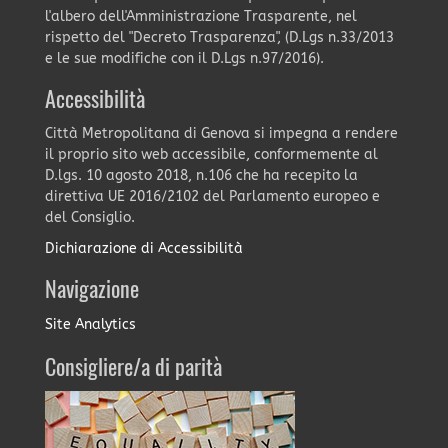
l'albero dell'Amministrazione Trasparente, nel
rispetto del "Decreto Trasparenza", (D.Lgs n.33/2013
e le sue modifiche con il D.Lgs n.97/2016).
Accessibilità
Città Metropolitana di Genova si impegna a rendere
il proprio sito web accessibile, conformemente al
D.lgs. 10 agosto 2018, n.106 che ha recepito la
direttiva UE 2016/2102 del Parlamento europeo e
del Consiglio.
Dichiarazione di Accessibilità
Navigazione
Site Analytics
Consigliere/a di parità