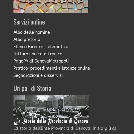
Servizi online
Albo delle nomine
Albo pretorio
Elenco Fornitori Telematico
Fatturazione elettronica
PagoPA di GenovaMetropoli
Pratico-procedimenti e istanze online
Segnalazioni e disservizi
Un po' di Storia
La storia dell'Ente Provincia di Genova, inizia più di