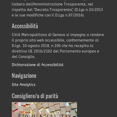
l'albero dell'Amministrazione Trasparente, nel
rispetto del "Decreto Trasparenza", (D.Lgs n.33/2013
e le sue modifiche con il D.Lgs n.97/2016).
Accessibilità
Città Metropolitana di Genova si impegna a rendere
il proprio sito web accessibile, conformemente al
D.lgs. 10 agosto 2018, n.106 che ha recepito la
direttiva UE 2016/2102 del Parlamento europeo e
del Consiglio.
Dichiarazione di Accessibilità
Navigazione
Site Analytics
Consigliere/a di parità