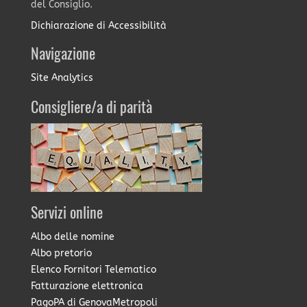
del Consiglio.
Dichiarazione di Accessibilità
Navigazione
Site Analytics
Consigliere/a di parità
Servizi online
Albo delle nomine
Albo pretorio
Elenco Fornitori Telematico
Fatturazione elettronica
PagoPA di GenovaMetropoli