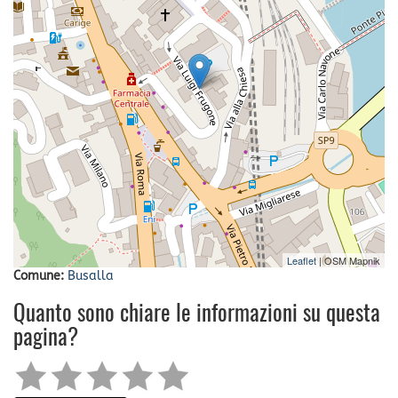
Leaflet
| OSM Mapnik
Comune:
Busalla
Quanto sono chiare le informazioni su questa
pagina?