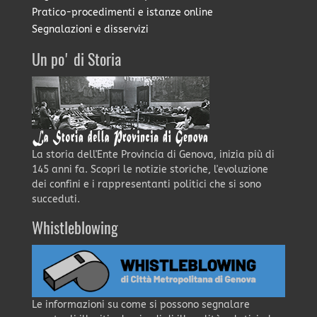
Pratico-procedimenti e istanze online
Segnalazioni e disservizi
Un po' di Storia
La storia dell'Ente Provincia di Genova, inizia più di
145 anni fa. Scopri le notizie storiche, l'evoluzione
dei confini e i rappresentanti politici che si sono
succeduti.
Whistleblowing
Le informazioni su come si possono segnalare