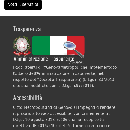
Vota il servizio!
Trasparenza
I dati aperti di #GenovaMetropoli che implementato
l'albero dell'Amministrazione Trasparente, nel
rispetto del "Decreto Trasparenza", (D.Lgs n.33/2013
e le sue modifiche con il D.Lgs n.97/2016).
Accessibilità
Città Metropolitana di Genova si impegna a rendere
il proprio sito web accessibile, conformemente al
D.lgs. 10 agosto 2018, n.106 che ha recepito la
direttiva UE 2016/2102 del Parlamento europeo e