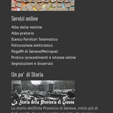
Servizi online
Albo delle nomine
Albo pretorio
Elenco Fornitori Telematico
Fatturazione elettronica
PagoPA di GenovaMetropoli
Pratico-procedimenti e istanze online
Segnalazioni e disservizi
Un po' di Storia
La storia dell'Ente Provincia di Genova, inizia più di