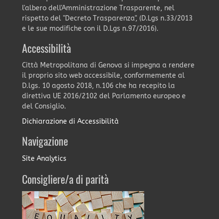
l'albero dell'Amministrazione Trasparente, nel
rispetto del "Decreto Trasparenza", (D.Lgs n.33/2013
e le sue modifiche con il D.Lgs n.97/2016).
Accessibilità
Città Metropolitana di Genova si impegna a rendere
il proprio sito web accessibile, conformemente al
D.lgs. 10 agosto 2018, n.106 che ha recepito la
direttiva UE 2016/2102 del Parlamento europeo e
del Consiglio.
Dichiarazione di Accessibilità
Navigazione
Site Analytics
Consigliere/a di parità