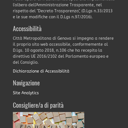
l'albero dell'Amministrazione Trasparente, nel
rispetto del "Decreto Trasparenza", (D.Lgs n.33/2013
e le sue modifiche con il D.Lgs n.97/2016).
Accessibilità
Città Metropolitana di Genova si impegna a rendere
il proprio sito web accessibile, conformemente al
D.lgs. 10 agosto 2018, n.106 che ha recepito la
direttiva UE 2016/2102 del Parlamento europeo e
del Consiglio.
Dichiarazione di Accessibilità
Navigazione
Site Analytics
Consigliere/a di parità