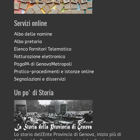
Servizi online
Albo delle nomine
Albo pretorio
Elenco Fornitori Telematico
Fatturazione elettronica
PagoPA di GenovaMetropoli
Pratico-procedimenti e istanze online
Segnalazioni e disservizi
Un po' di Storia
La storia dell'Ente Provincia di Genova, inizia più di