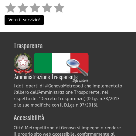
Vota il servizio!
Trasparenza
I dati aperti di #GenovaMetropoli che implementato
l'albero dell'Amministrazione Trasparente, nel
rispetto del "Decreto Trasparenza", (D.Lgs n.33/2013
e le sue modifiche con il D.Lgs n.97/2016).
Accessibilità
Città Metropolitana di Genova si impegna a rendere
il proprio sito web accessibile, conformemente al