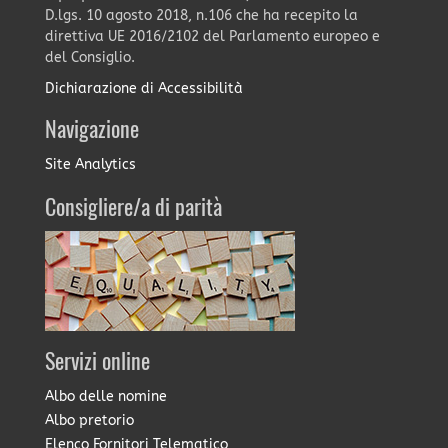
D.lgs. 10 agosto 2018, n.106 che ha recepito la
direttiva UE 2016/2102 del Parlamento europeo e
del Consiglio.
Dichiarazione di Accessibilità
Navigazione
Site Analytics
Consigliere/a di parità
Servizi online
Albo delle nomine
Albo pretorio
Elenco Fornitori Telematico