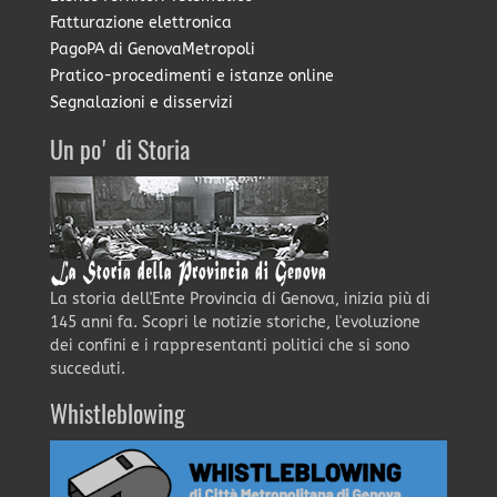
Fatturazione elettronica
PagoPA di GenovaMetropoli
Pratico-procedimenti e istanze online
Segnalazioni e disservizi
Un po' di Storia
La storia dell'Ente Provincia di Genova, inizia più di
145 anni fa. Scopri le notizie storiche, l'evoluzione
dei confini e i rappresentanti politici che si sono
succeduti.
Whistleblowing