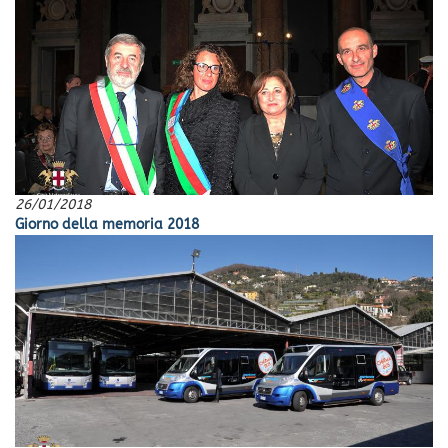
26/01/2018
Giorno della memoria 2018