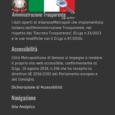
I dati aperti di #GenovaMetropoli che implementato
l'albero dell'Amministrazione Trasparente, nel
rispetto del "Decreto Trasparenza", (D.Lgs n.33/2013
e le sue modifiche con il D.Lgs n.97/2016).
Accessibilità
Città Metropolitana di Genova si impegna a rendere
il proprio sito web accessibile, conformemente al
D.lgs. 10 agosto 2018, n.106 che ha recepito la
direttiva UE 2016/2102 del Parlamento europeo e
del Consiglio.
Dichiarazione di Accessibilità
Navigazione
Site Analytics