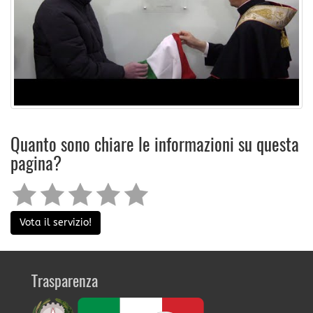
Quanto sono chiare le informazioni su questa
pagina?
Vota il servizio!
Trasparenza