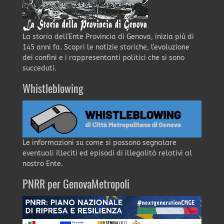
La storia dell'Ente Provincia di Genova, inizia più di
145 anni fa. Scopri le notizie storiche, l'evoluzione
dei confini e i rappresentanti politici che si sono
succeduti.
Whistleblowing
Le informazioni su come si possono segnalare
eventuali illeciti ed episodi di illegalità relativi al
nostro Ente.
PNRR per GenovaMetropoli