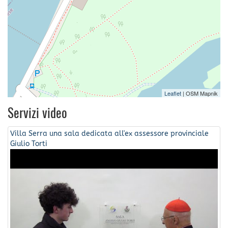
Leaflet
| OSM Mapnik
Servizi video
Villa Serra una sala dedicata all'ex assessore provinciale
Giulio Torti