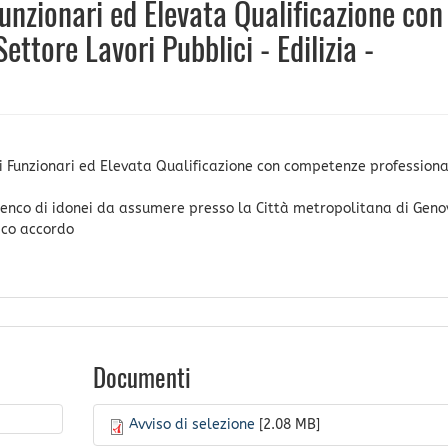
unzionari ed Elevata Qualificazione con
ttore Lavori Pubblici - Edilizia -
ei Funzionari ed Elevata Qualificazione con competenze professiona
elenco di idonei da assumere presso la Città metropolitana di Geno
ico accordo
Documenti
Avviso di selezione
[2.08 MB]