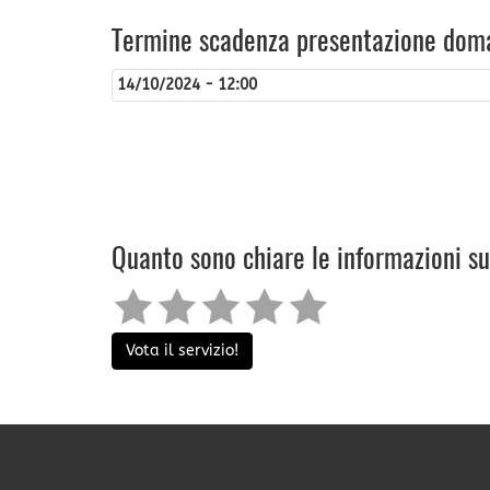
Termine scadenza presentazione dom
14/10/2024 - 12:00
Quanto sono chiare le informazioni s
Vota il servizio!