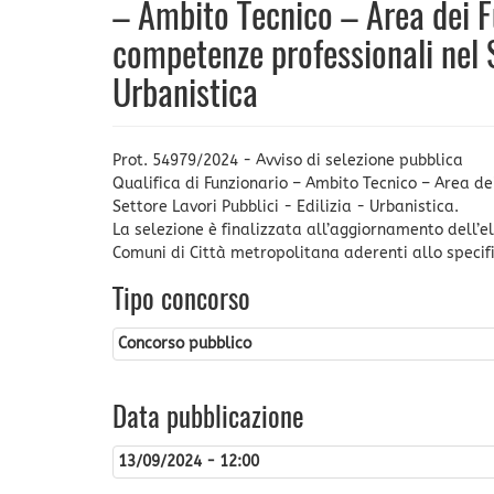
– Ambito Tecnico – Area dei F
competenze professionali nel Se
Urbanistica
Prot. 54979/2024 - Avviso di selezione pubblica
Qualifica di Funzionario – Ambito Tecnico – Area d
Settore Lavori Pubblici - Edilizia - Urbanistica.
La selezione è finalizzata all’aggiornamento dell’
Comuni di Città metropolitana aderenti allo specif
Tipo concorso
Concorso pubblico
Data pubblicazione
13/09/2024 - 12:00