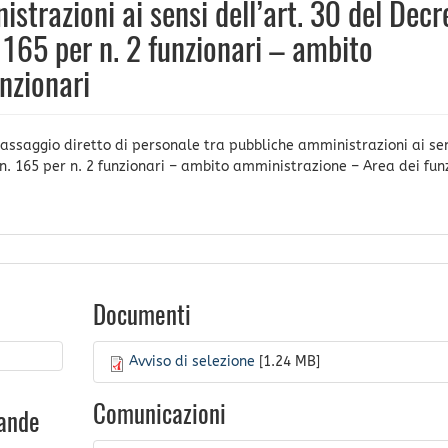
strazioni ai sensi dell’art. 30 del Decr
 165 per n. 2 funzionari – ambito
nzionari
passaggio diretto di personale tra pubbliche amministrazioni ai se
 n. 165 per n. 2 funzionari – ambito amministrazione – Area dei fun
Documenti
Avviso di selezione
[1.24 MB]
Comunicazioni
ande