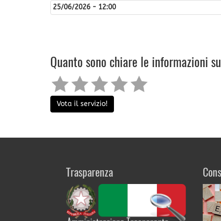
25/06/2026 - 12:00
Quanto sono chiare le informazioni s
Vota il servizio!
Trasparenza
Cons