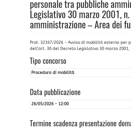
personale tra pubbliche ammini
Legislativo 30 marzo 2001, n.
amministrazione – Area dei fu
Prot. 32167/2026 - Avviso di mobilità esterna per 
dell’art. 30 del Decreto Legislativo 30 marzo 2001,
Tipo concorso
Procedura di mobilità
Data pubblicazione
26/05/2026 - 12:00
Termine scadenza presentazione dom