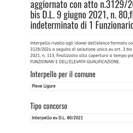
aggiornato con atto n.3129/20
bis D.L. 9 giugno 2021, n. 80,
indeterminato di 1 Funzionari
Interpello rivolto agli idonei dell’elenco formato c
3129/2024 a seguito di selezione unica ex art. 3 bis 
2021, n. 113, finalizzato alla copertura a tempo pi
FUNZIONARI E DELL’ELEVATA QUALIFICAZIONE.
Interpello per il comune
Pieve Ligure
Tipo concorso
Interpello ex D.L. 80/2021