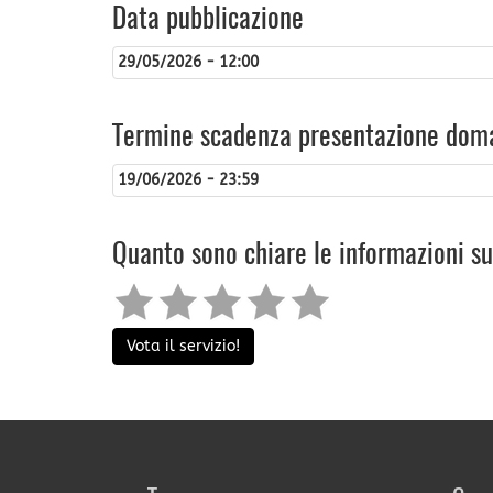
Data pubblicazione
29/05/2026 - 12:00
Termine scadenza presentazione dom
19/06/2026 - 23:59
Quanto sono chiare le informazioni s
Vota il servizio!