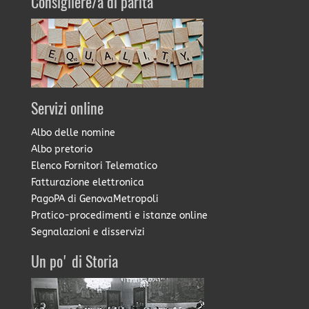
Consigliere/a di parità
Servizi online
Albo delle nomine
Albo pretorio
Elenco Fornitori Telematico
Fatturazione elettronica
PagoPA di GenovaMetropoli
Pratico-procedimenti e istanze online
Segnalazioni e disservizi
Un po' di Storia