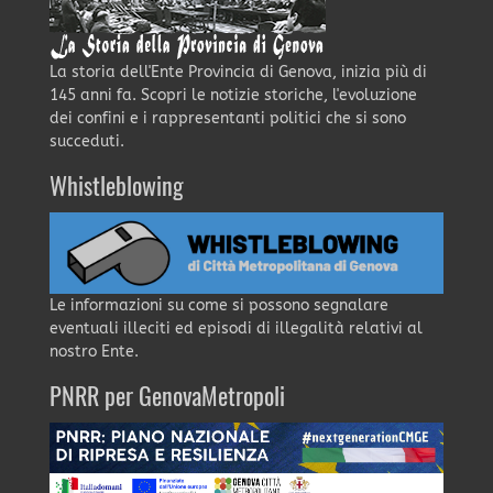
La storia dell'Ente Provincia di Genova, inizia più di
145 anni fa. Scopri le notizie storiche, l'evoluzione
dei confini e i rappresentanti politici che si sono
succeduti.
Whistleblowing
Le informazioni su come si possono segnalare
eventuali illeciti ed episodi di illegalità relativi al
nostro Ente.
PNRR per GenovaMetropoli