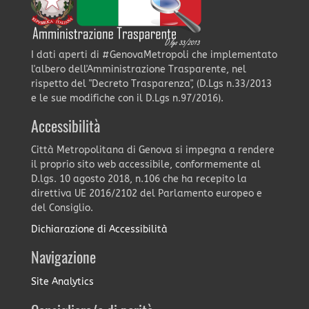
I dati aperti di #GenovaMetropoli che implementato
l'albero dell'Amministrazione Trasparente, nel
rispetto del "Decreto Trasparenza", (D.Lgs n.33/2013
e le sue modifiche con il D.Lgs n.97/2016).
Accessibilità
Città Metropolitana di Genova si impegna a rendere
il proprio sito web accessibile, conformemente al
D.lgs. 10 agosto 2018, n.106 che ha recepito la
direttiva UE 2016/2102 del Parlamento europeo e
del Consiglio.
Dichiarazione di Accessibilità
Navigazione
Site Analytics