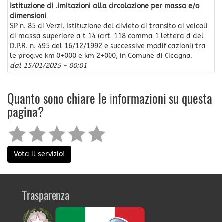
Istituzione di limitazioni alla circolazione per massa e/o
dimensioni
SP n. 85 di Verzi. Istituzione del divieto di transito ai veicoli
di massa superiore a t 14 (art. 118 comma 1 lettera d del
D.P.R. n. 495 del 16/12/1992 e successive modificazioni) tra
le prog.ve km 0+000 e km 2+000, in Comune di Cicagna.
dal
15/01/2025 - 00:01
Quanto sono chiare le informazioni su questa
pagina?
Vota il servizio!
Trasparenza