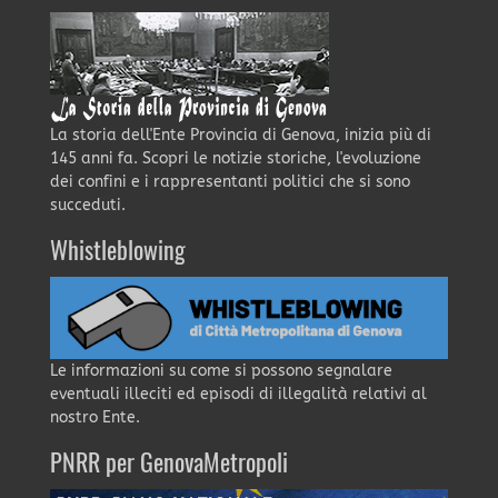
La storia dell'Ente Provincia di Genova, inizia più di
145 anni fa. Scopri le notizie storiche, l'evoluzione
dei confini e i rappresentanti politici che si sono
succeduti.
Whistleblowing
Le informazioni su come si possono segnalare
eventuali illeciti ed episodi di illegalità relativi al
nostro Ente.
PNRR per GenovaMetropoli