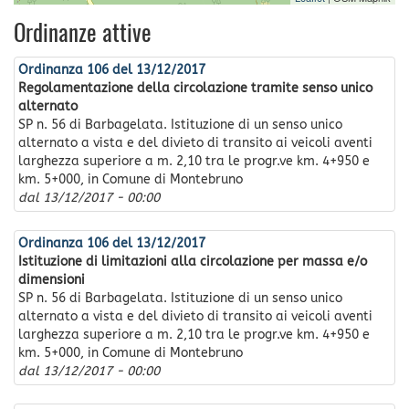
Ordinanze attive
Ordinanza 106 del 13/12/2017
Regolamentazione della circolazione tramite senso unico
alternato
SP n. 56 di Barbagelata. Istituzione di un senso unico
alternato a vista e del divieto di transito ai veicoli aventi
larghezza superiore a m. 2,10 tra le progr.ve km. 4+950 e
km. 5+000, in Comune di Montebruno
dal
13/12/2017 - 00:00
Ordinanza 106 del 13/12/2017
Istituzione di limitazioni alla circolazione per massa e/o
dimensioni
SP n. 56 di Barbagelata. Istituzione di un senso unico
alternato a vista e del divieto di transito ai veicoli aventi
larghezza superiore a m. 2,10 tra le progr.ve km. 4+950 e
km. 5+000, in Comune di Montebruno
dal
13/12/2017 - 00:00