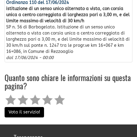
Ordinanza 110 del 17/06/2024
istituzione di un senso unico alternato a vista, con corsia
unica a centro carreggiata di larghezza pari a 3,00 m, e del
limite massimo di velocità di 30 km/h
SP n. 56 di Barbagelata. Istituzione di un senso unico
alternato a vista con corsia unica a centro carreggiata di
larghezza pari a 3,00 m, e del limite massimo di velocità di
30 km/h sul ponte n. 1247 tra le progr.ve km 16+067 e km
16+086, in Comune di Rezzoaglio
dal
17/06/2024 - 00:00
Quanto sono chiare le informazioni su questa
pagina?
Vota il servizio!