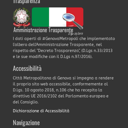
Trasparenza
I dati aperti di #GenovaMetropoli che implementato
l'albero dell'Amministrazione Trasparente, nel
rispetto del "Decreto Trasparenza", (D.Lgs n.33/2013
e le sue modifiche con il D.Lgs n.97/2016).
Accessibilità
Città Metropolitana di Genova si impegna a rendere
il proprio sito web accessibile, conformemente al
D.lgs. 10 agosto 2018, n.106 che ha recepito la
direttiva UE 2016/2102 del Parlamento europeo e
del Consiglio.
Dichiarazione di Accessibilità
Navigazione