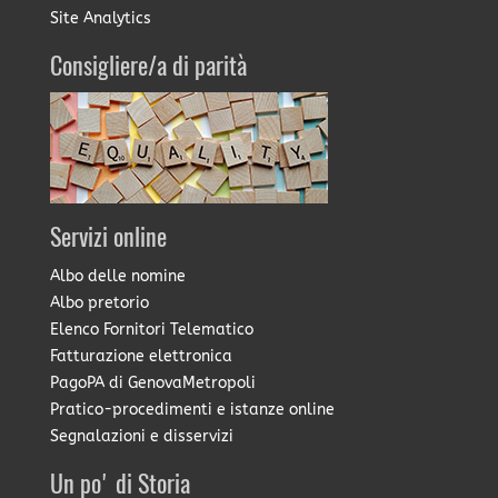
Site Analytics
Consigliere/a di parità
Servizi online
Albo delle nomine
Albo pretorio
Elenco Fornitori Telematico
Fatturazione elettronica
PagoPA di GenovaMetropoli
Pratico-procedimenti e istanze online
Segnalazioni e disservizi
Un po' di Storia