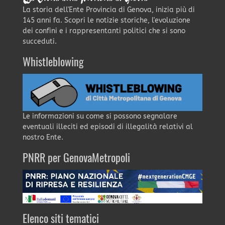
La storia dell'Ente Provincia di Genova, inizia più di
145 anni fa. Scopri le notizie storiche, l'evoluzione
dei confini e i rappresentanti politici che si sono
succeduti.
Whistleblowing
Le informazioni su come si possono segnalare
eventuali illeciti ed episodi di illegalità relativi al
nostro Ente.
PNRR per GenovaMetropoli
Elenco siti tematici