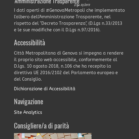
I dati aperti di #GenovaMetropoli che implementato
l'albero dell'Amministrazione Trasparente, nel
rispetto del "Decreto Trasparenza", (D.Lgs n.33/2013
e le sue modifiche con il D.Lgs n.97/2016).
Accessibilità
Città Metropolitana di Genova si impegna a rendere
il proprio sito web accessibile, conformemente al
D.lgs. 10 agosto 2018, n.106 che ha recepito la
direttiva UE 2016/2102 del Parlamento europeo e
del Consiglio.
Dichiarazione di Accessibilità
Navigazione
Site Analytics
Consigliere/a di parità