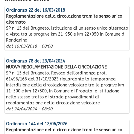
Ordinanza 22 del 16/03/2018
Regolamentazione della circolazione tramite senso unico
alternato
SP n. 15 del Brugneto. Istituzione di un senso unico alternato
a vista tra le progr.ve km 21+950 e km 22+050 in Comune di
Rondanina
dal
16/03/2018 - 00:00
Ordinanza 78 del 23/04/2024
NUOVA REGOLAMENTAZIONE DELLA CIRCOLAZIONE
SP n. 15 del Brugneto. Revoca dell’ordinanza prot.
61496/166 del 31/10/2023 riguardante la temporanea
interdizione della circolazione veicolare tra le progr.ve km
11+500 e km 12+500, in Comune di Propata, e istituzione
nello stesso tratto di strada provvedimenti di
regolamentazione della circolazione veicolare
dal
24/04/2024 - 08:50
Ordinanza 144 del 12/06/2026
Regolamentazione della circolazione tramite senso unico