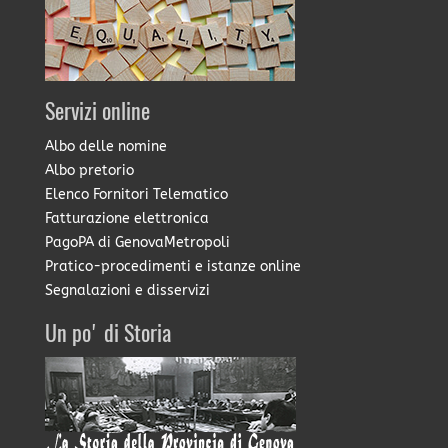
Servizi online
Albo delle nomine
Albo pretorio
Elenco Fornitori Telematico
Fatturazione elettronica
PagoPA di GenovaMetropoli
Pratico-procedimenti e istanze online
Segnalazioni e disservizi
Un po' di Storia