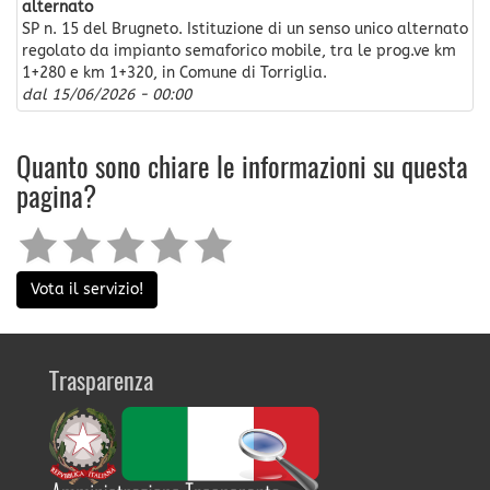
alternato
SP n. 15 del Brugneto. Istituzione di un senso unico alternato
regolato da impianto semaforico mobile, tra le prog.ve km
1+280 e km 1+320, in Comune di Torriglia.
dal
15/06/2026 - 00:00
Quanto sono chiare le informazioni su questa
pagina?
Vota il servizio!
Trasparenza